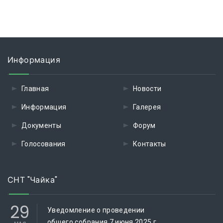
Информация
Главная
Новости
Информация
Галерея
Документы
Форум
Голосования
Контакты
СНТ "Чайка"
29
Уведомление о проведении
общего собрания 7 июня 2025 г.