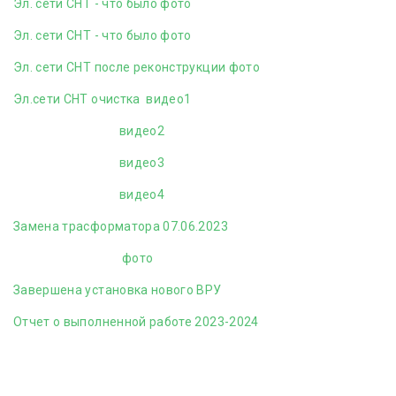
Эл. сети СНТ - что было фото
Эл. сети СНТ - что было фото
Эл. сети СНТ после реконструкции фото
Эл.сети СНТ очистка видео1
видео2
видео3
видео4
Замена трасформатора 07.06.2023
фото
Завершена установка нового ВРУ
Отчет о выполненной работе 2023-2024