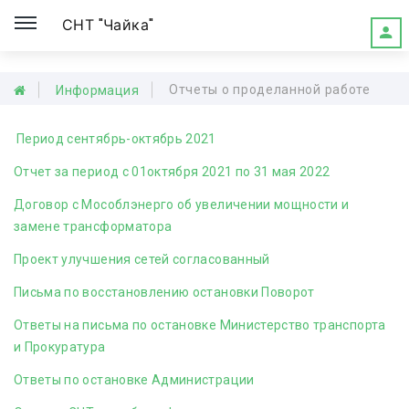
СНТ "Чайка"
Отчеты о проделанной работе
Информация
Период сентябрь-октябрь 2021
Отчет за период с 01октября 2021 по 31 мая 2022
Договор с Мособлэнерго об увеличении мощности и
замене трансформатора
Проект улучшения сетей согласованный
Письма по восстановлению остановки Поворот
Ответы на письма по остановке Министерство транспорта
и Прокуратура
Ответы по остановке Администрации