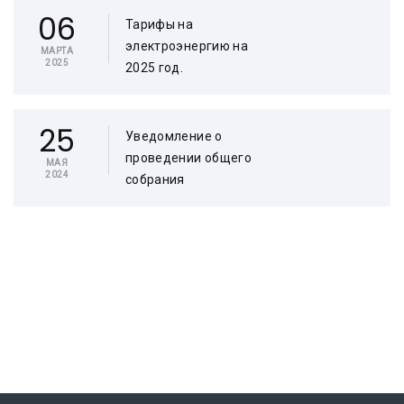
06
Тарифы на
электроэнергию на
МАРТА
2025
2025 год.
25
Уведомление о
проведении общего
МАЯ
2024
собрания