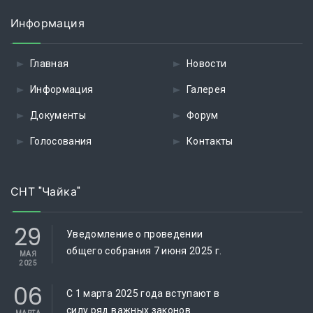
Информация
Главная
Новости
Информация
Галерея
Документы
Форум
Голосования
Контакты
СНТ "Чайка"
29
Уведомление о проведении
общего собрания 7 июня 2025 г.
МАЯ
2025
06
C 1 марта 2025 года вступают в
силу ряд важных законов