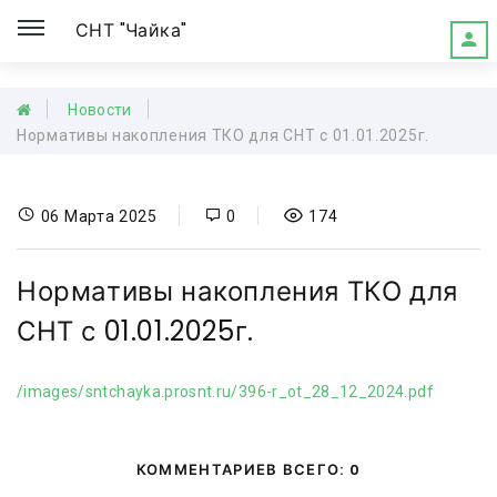
СНТ "Чайка"
Новости
Нормативы накопления ТКО для СНТ с 01.01.2025г.
06 Марта 2025
0
174
Нормативы накопления ТКО для
СНТ с 01.01.2025г.
/images/sntchayka.prosnt.ru/396-r_ot_28_12_2024.pdf
КОММЕНТАРИЕВ ВСЕГО: 0